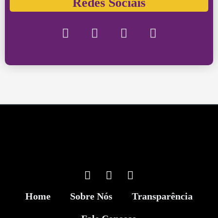
Redes Sociais
Home
Sobre Nós
Transparência