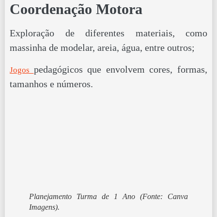
Coordenação Motora
Exploração de diferentes materiais, como
massinha de modelar, areia, água, entre outros;
pedagógicos que envolvem cores, formas,
Jogos
tamanhos e números.
Planejamento Turma de 1 Ano
(Fonte: Canva
Imagens).