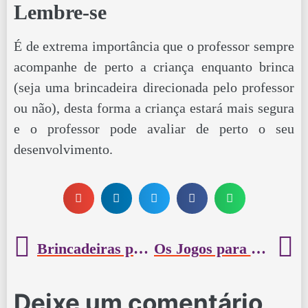
Lembre-se
É de extrema importância que o professor sempre
acompanhe de perto a criança enquanto brinca
(seja uma brincadeira direcionada pelo professor
ou não), desta forma a criança estará mais segura
e o professor pode avaliar de perto o seu
desenvolvimento.
Brincadeiras para a Turma de 1 Ano
Os Jogos para a Turma de 1 Ano
Deixe um comentário