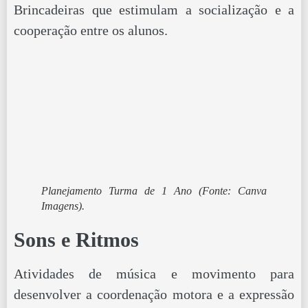
Brincadeiras que estimulam a socialização e a
cooperação entre os alunos.
Planejamento Turma de 1 Ano
(Fonte: Canva
Imagens).
Sons e Ritmos
Atividades de música e movimento para
desenvolver a coordenação motora e a expressão