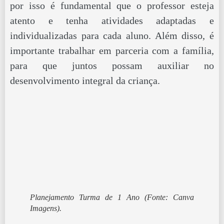
por isso é fundamental que o professor esteja
atento e tenha atividades adaptadas e
individualizadas para cada aluno. Além disso, é
importante trabalhar em parceria com a família,
para que juntos possam auxiliar no
desenvolvimento integral da criança.
Planejamento Turma de 1 Ano
(Fonte: Canva
Imagens).