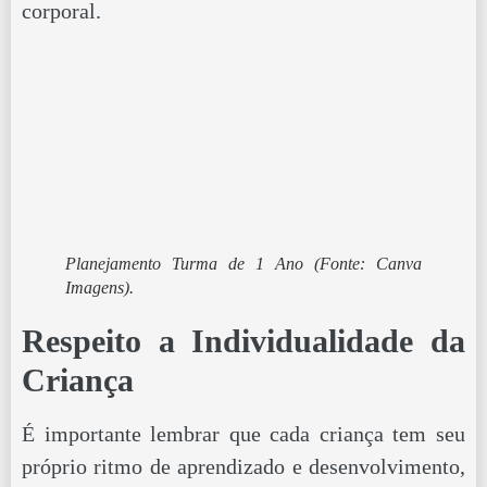
corporal.
Planejamento Turma de 1 Ano
(Fonte: Canva
Imagens).
Respeito a Individualidade da
Criança
É importante lembrar que cada criança tem seu
próprio ritmo de aprendizado e desenvolvimento,