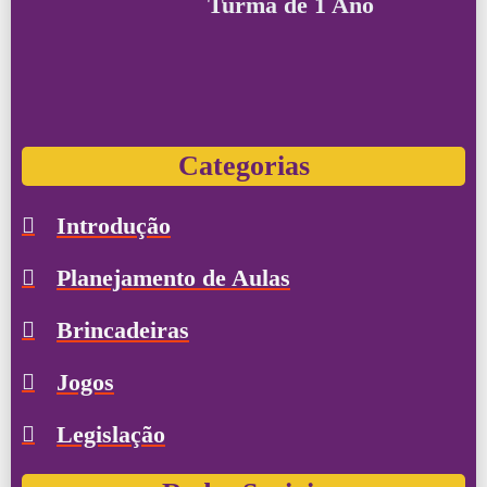
Turma de 1 Ano
Categorias
Introdução
Planejamento de Aulas
Brincadeiras
Jogos
Legislação