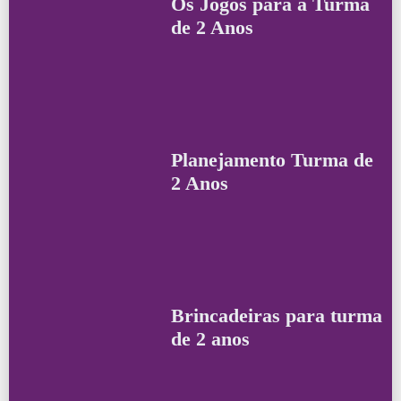
Os Jogos para a Turma
de 2 Anos
Planejamento Turma de
2 Anos
Brincadeiras para turma
de 2 anos