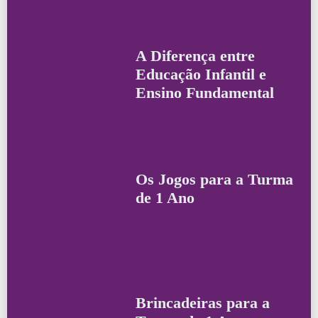
A Diferença entre
Educação Infantil e
Ensino Fundamental
Os Jogos para a Turma
de 1 Ano
Brincadeiras para a