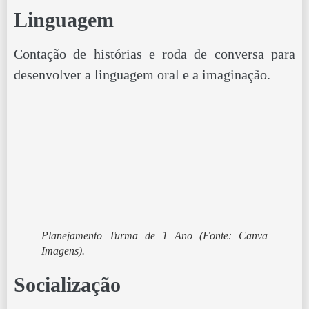
Linguagem
Contação de histórias e roda de conversa para
desenvolver a linguagem oral e a imaginação.
Planejamento Turma de 1 Ano
(Fonte: Canva
Imagens).
Socialização