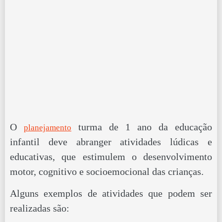
O
turma de 1 ano da educação
planejamento
infantil deve abranger atividades lúdicas e
educativas, que estimulem o desenvolvimento
motor, cognitivo e socioemocional das crianças.
Alguns exemplos de atividades que podem ser
realizadas são: