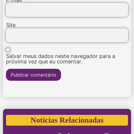
Site
Salvar meus dados neste navegador para a
próxima vez que eu comentar.
Notícias Relacionadas