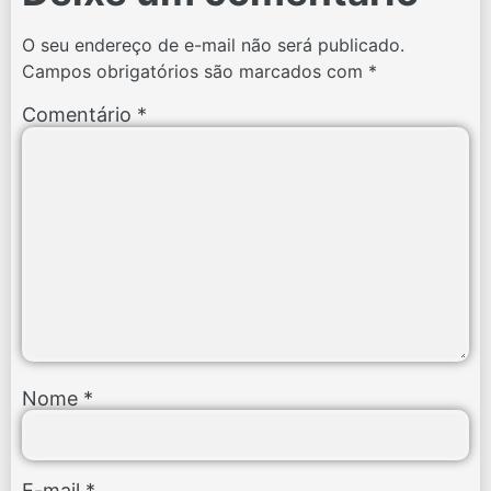
O seu endereço de e-mail não será publicado.
Campos obrigatórios são marcados com
*
Comentário
*
Nome
*
E-mail
*