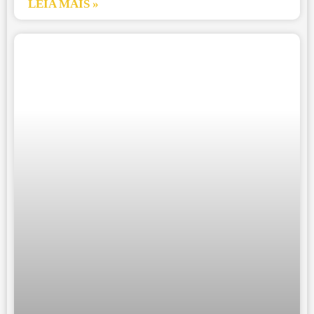
LEIA MAIS »