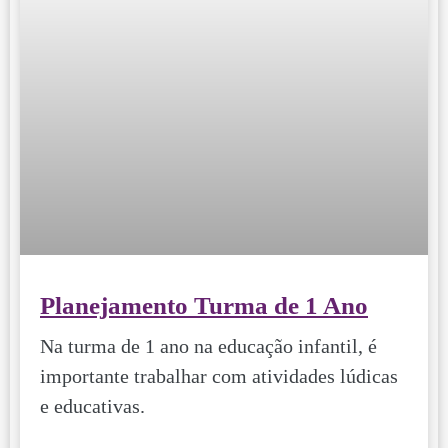
Planejamento Turma de 1 Ano
Na turma de 1 ano na educação infantil, é
importante trabalhar com atividades lúdicas
e educativas.