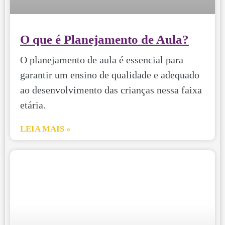
O que é Planejamento de Aula?
O planejamento de aula é essencial para
garantir um ensino de qualidade e adequado
ao desenvolvimento das crianças nessa faixa
etária.
LEIA MAIS »