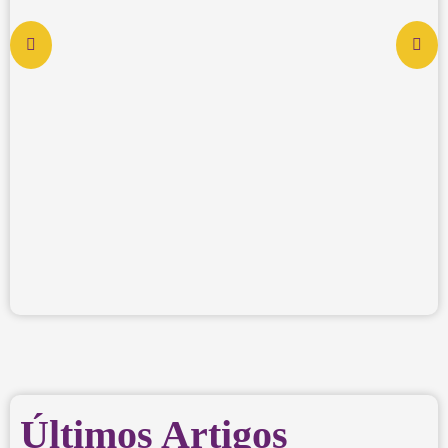
Últimos Artigos