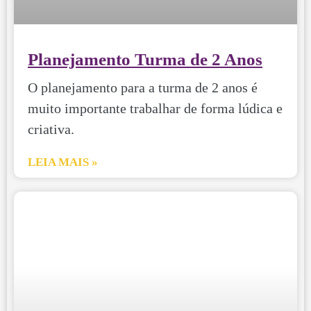
Planejamento Turma de 2 Anos
O planejamento para a turma de 2 anos é
muito importante trabalhar de forma lúdica e
criativa.
LEIA MAIS »