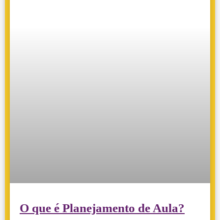
O que é Planejamento de Aula?