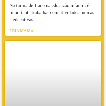
Na turma de 1 ano na educação infantil, é
importante trabalhar com atividades lúdicas
e educativas.
LEIA MAIS »