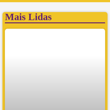
Mais Lidas