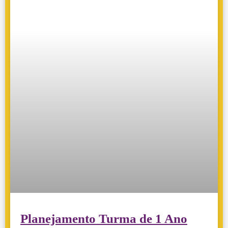
Planejamento Turma de 1 Ano