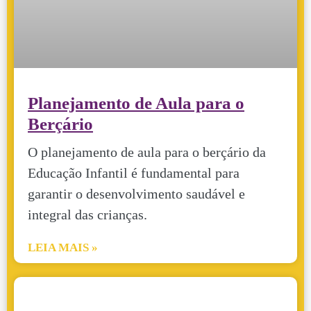
Planejamento de Aula para o
Berçário
O planejamento de aula para o berçário da
Educação Infantil é fundamental para
garantir o desenvolvimento saudável e
integral das crianças.
LEIA MAIS »