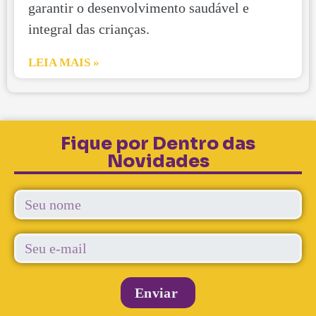
garantir o desenvolvimento saudável e
integral das crianças.
LEIA MAIS »
Fique por Dentro das
Novidades
Enviar