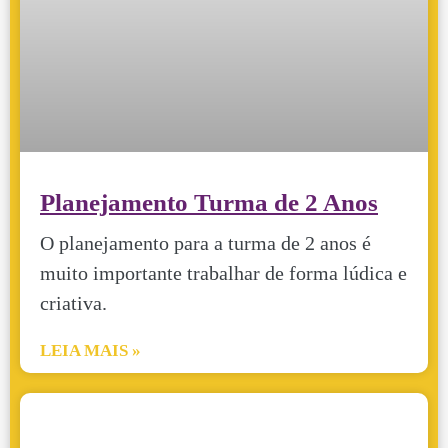
Planejamento Turma de 2 Anos
O planejamento para a turma de 2 anos é
muito importante trabalhar de forma lúdica e
criativa.
LEIA MAIS »