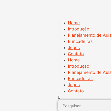
Home
Introdução
Planejamento de Aul
Brincadeiras
Jogos
Contato
Home
Introdução
Planejamento de Aul
Brincadeiras
Jogos
Contato