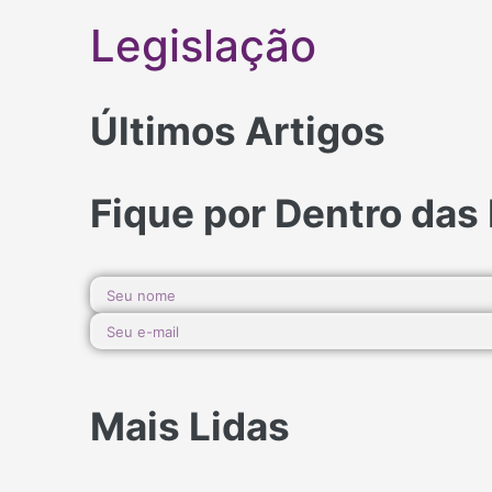
Legislação
Últimos Artigos
Fique por Dentro das
Mais Lidas