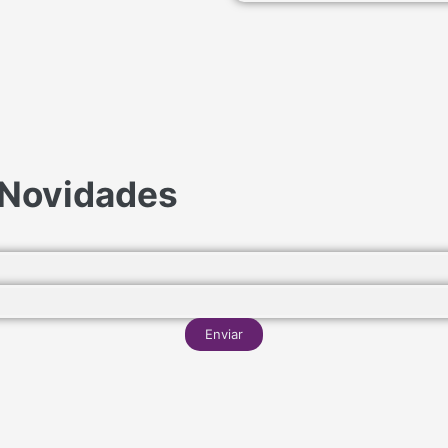
 Novidades
Enviar