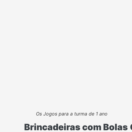
Os Jogos para a turma de 1 ano
Brincadeiras com Bolas