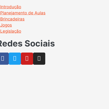
Introdução
Planejamento de Aulas
Brincadeiras
Jogos
Legislação
Redes Sociais