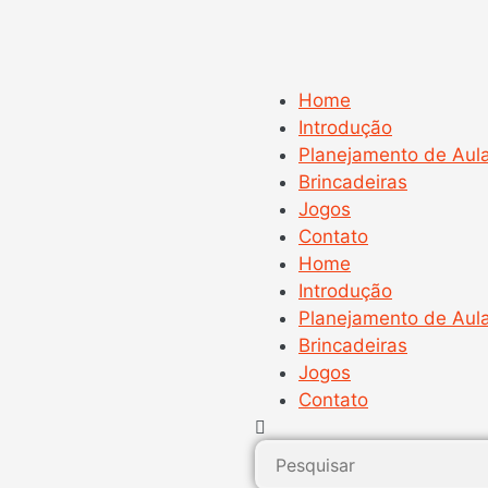
Home
Introdução
Planejamento de Aul
Brincadeiras
Jogos
Contato
Home
Introdução
Planejamento de Aul
Brincadeiras
Jogos
Contato