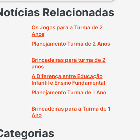
Notícias Relacionadas
Os Jogos para a Turma de 2
Anos
Planejamento Turma de 2 Anos
Brincadeiras para turma de 2
anos
A Diferença entre Educação
Infantil e Ensino Fundamental
Planejamento Turma de 1 Ano
Brincadeiras para a Turma de 1
Ano
Categorias