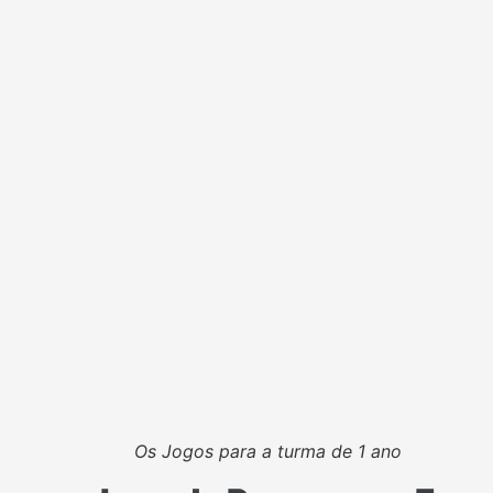
Os Jogos para a turma de 1 ano