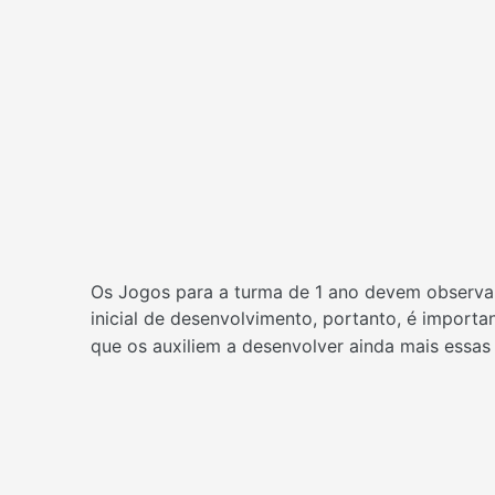
Os Jogos para a turma de 1 ano devem observa
inicial de desenvolvimento, portanto, é importa
que os auxiliem a desenvolver ainda mais essas 