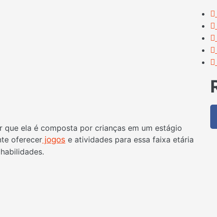
r que ela é composta por crianças em um estágio
nte oferecer
jogos
e atividades para essa faixa etária
habilidades.