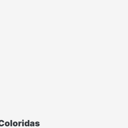
Coloridas