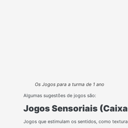
Os Jogos para a turma de 1 ano
Algumas sugestões de jogos são:
Jogos Sensoriais (Caixa 
Jogos que estimulam os sentidos, como texturas