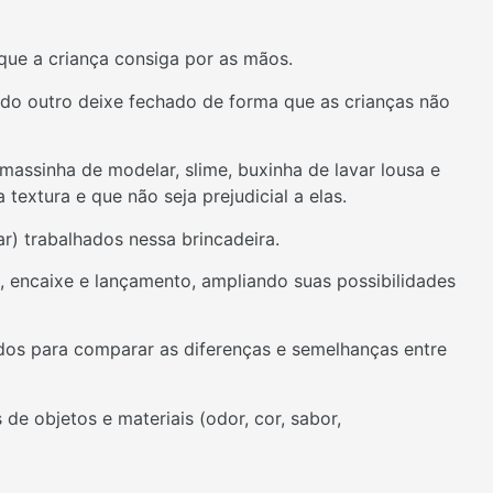
que a criança consiga por as mãos.
do outro deixe fechado de forma que as crianças não
massinha de modelar, slime, buxinha de lavar lousa e
 textura e que não seja prejudicial a elas.
) trabalhados nessa brincadeira.
, encaixe e lançamento, ampliando suas possibilidades
ados para comparar as diferenças e semelhanças entre
de objetos e materiais (odor, cor, sabor,