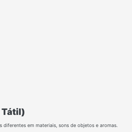
Tátil)
 diferentes em materiais, sons de objetos e aromas.